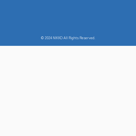
© 2024 NIKKO All Rights Reserved.