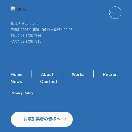
株式会社ニッコウ
〒661-0026 兵庫県尼崎市水堂町4-20-28
TEL：06-6436-7556
FAX：06-6436-7060
Home
About
Works
Recruit
News
Contact
Privacy Policy
お取引業者の皆様へ